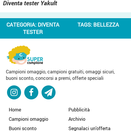
Diventa tester Yakult
CATEGORIA:
DIVENTA
TAGS:
BELLEZZA
TESTER
Campioni omaggio, campioni gratuiti, omaggi sicuri,
buoni sconto, concorsi a premi, offerte speciali
Home
Pubblicità
Campioni omaggio
Archivio
Buoni sconto
Segnalaci un'offerta