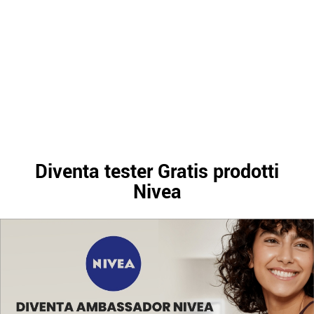
Diventa tester Gratis prodotti
Nivea