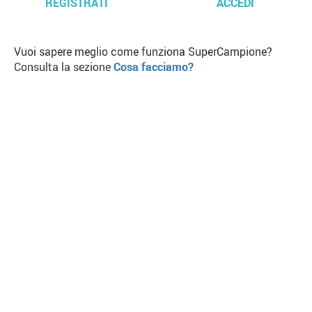
REGISTRATI
ACCEDI
Vuoi sapere meglio come funziona SuperCampione?
Consulta la sezione
Cosa facciamo?