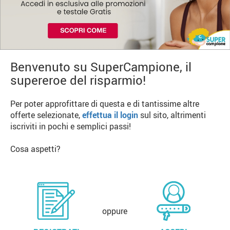
Benvenuto su SuperCampione, il
supereroe del risparmio!
Per poter approfittare di questa e di tantissime altre
offerte selezionate,
effettua il login
sul sito, altrimenti
iscriviti in pochi e semplici passi!
Cosa aspetti?
oppure