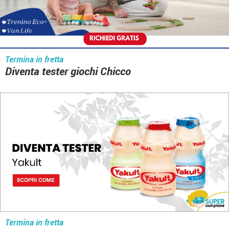
Termina in fretta
Diventa tester giochi Chicco
Termina in fretta