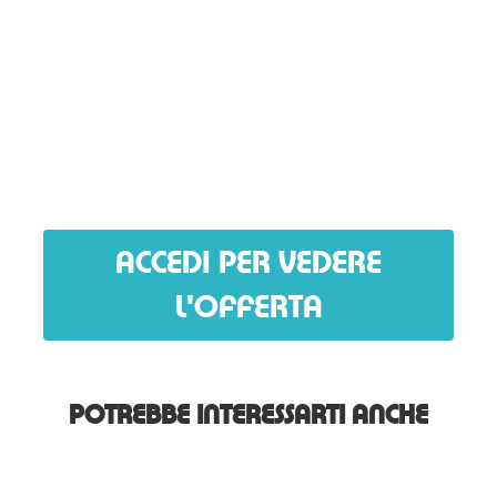
ACCEDI PER VEDERE
L'OFFERTA
POTREBBE INTERESSARTI ANCHE