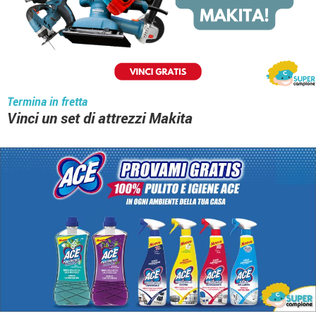
Termina in fretta
Vinci un set di attrezzi Makita