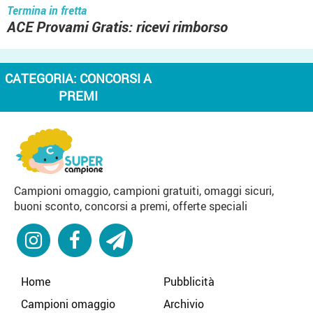
Termina in fretta
ACE Provami Gratis: ricevi rimborso
CATEGORIA:
CONCORSI A
PREMI
Campioni omaggio, campioni gratuiti, omaggi sicuri,
buoni sconto, concorsi a premi, offerte speciali
Home
Pubblicità
Campioni omaggio
Archivio