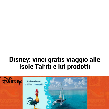
Disney: vinci gratis viaggio alle
Isole Tahiti e kit prodotti