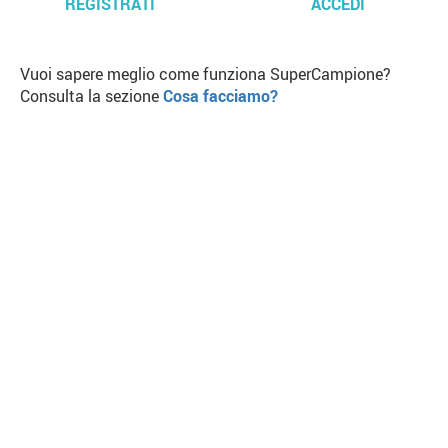
REGISTRATI
ACCEDI
Vuoi sapere meglio come funziona SuperCampione?
Consulta la sezione
Cosa facciamo?