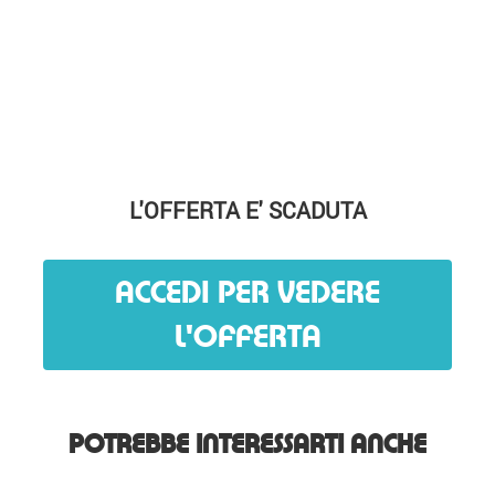
L'OFFERTA E' SCADUTA
ACCEDI PER VEDERE
L'OFFERTA
POTREBBE INTERESSARTI ANCHE