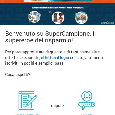
Benvenuto su SuperCampione, il
supereroe del risparmio!
Per poter approfittare di questa e di tantissime altre
offerte selezionate,
effettua il login
sul sito, altrimenti
iscriviti in pochi e semplici passi!
Cosa aspetti?
oppure