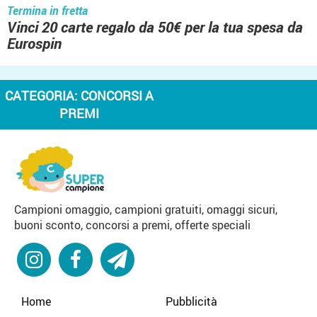
Termina in fretta
Vinci 20 carte regalo da 50€ per la tua spesa da
Eurospin
CATEGORIA:
CONCORSI A
PREMI
Campioni omaggio, campioni gratuiti, omaggi sicuri,
buoni sconto, concorsi a premi, offerte speciali
Home
Pubblicità