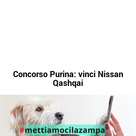
Concorso Purina: vinci Nissan
Qashqai