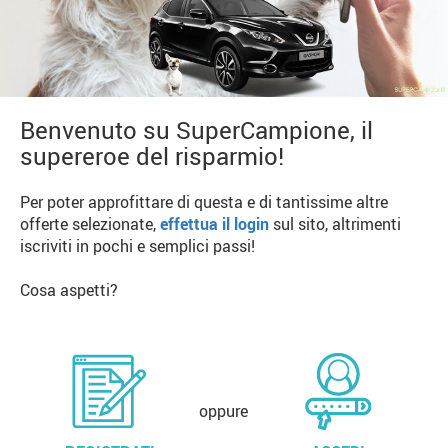
Benvenuto su SuperCampione, il
supereroe del risparmio!
Per poter approfittare di questa e di tantissime altre
offerte selezionate,
effettua il login
sul sito, altrimenti
iscriviti in pochi e semplici passi!
Cosa aspetti?
oppure