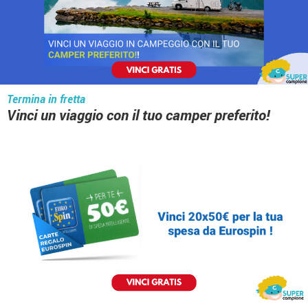
Termina in fretta
Vinci un viaggio con il tuo camper preferito!