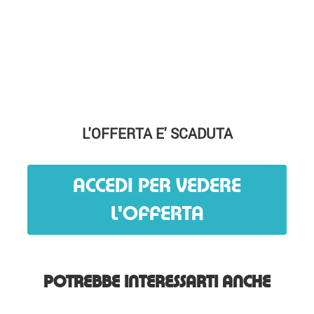
L'OFFERTA E' SCADUTA
ACCEDI PER VEDERE
L'OFFERTA
POTREBBE INTERESSARTI ANCHE