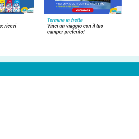
Termina in fretta
: ricevi
Vinci un viaggio con il tuo
camper preferito!