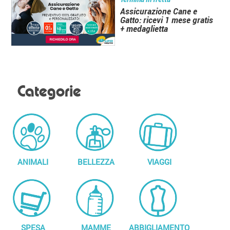
Assicurazione Cane e
Gatto: ricevi 1 mese gratis
+ medaglietta
Categorie
ANIMALI
BELLEZZA
VIAGGI
SPESA
MAMME
ABBIGLIAMENTO