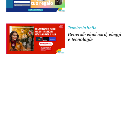
Termina in fretta
Generali: vinci card, viaggi
e tecnologia