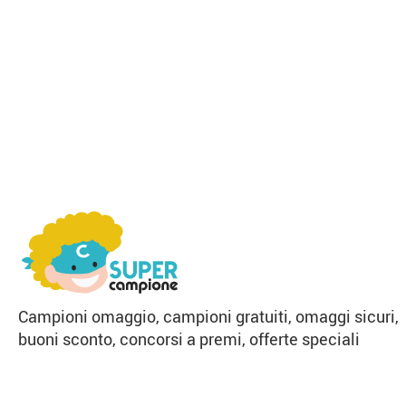
Campioni omaggio, campioni gratuiti, omaggi sicuri,
buoni sconto, concorsi a premi, offerte speciali