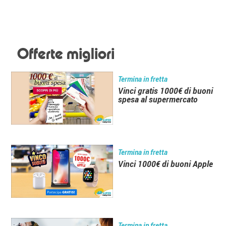
Offerte migliori
Termina in fretta
Vinci gratis 1000€ di buoni
spesa al supermercato
Termina in fretta
Vinci 1000€ di buoni Apple
Termina in fretta