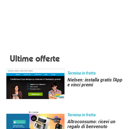
Ultime offerte
Termina in fretta
Nielsen: installa gratis l'App
e vinci premi
Termina in fretta
Altroconsumo: ricevi un
regalo di benvenuto