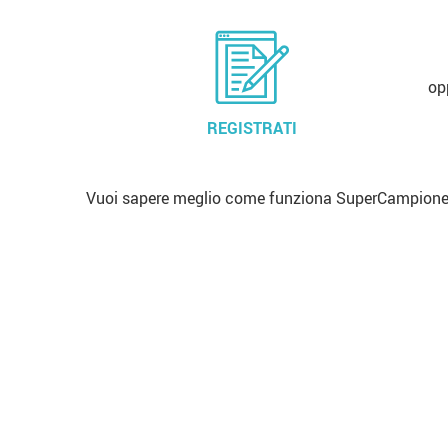
op
REGISTRATI
Vuoi sapere meglio come funziona SuperCampione