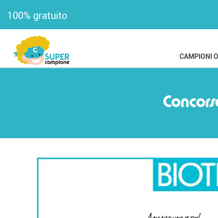
100% gratuito
CAMPIONI 
Concorso