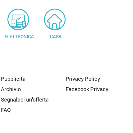
ELETTRONICA
CASA
Pubblicità
Privacy Policy
Archivio
Facebook Privacy
Segnalaci un'offerta
FAQ