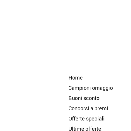
Home
Campioni omaggio
Buoni sconto
Concorsi a premi
Offerte speciali
Ultime offerte