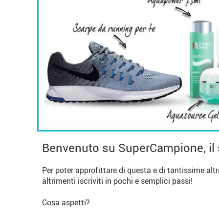
Benvenuto su SuperCampione, il 
Per poter approfittare di questa e di tantissime alt
altrimenti iscriviti in pochi e semplici passi!
Cosa aspetti?