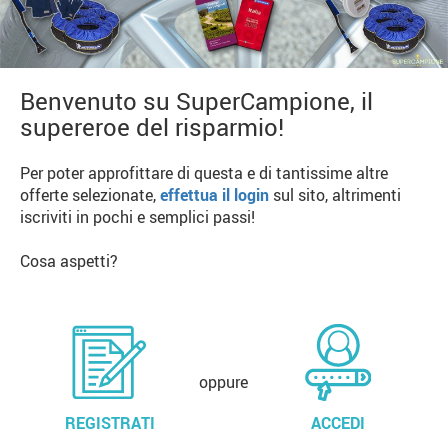
Benvenuto su SuperCampione, il
supereroe del risparmio!
Per poter approfittare di questa e di tantissime altre
offerte selezionate,
effettua il login
sul sito, altrimenti
iscriviti in pochi e semplici passi!
Cosa aspetti?
oppure
REGISTRATI
ACCEDI