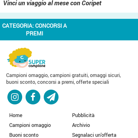
Vinci un viaggio al mese con Coripet
CATEGORIA:
CONCORSI A
PREMI
Campioni omaggio, campioni gratuiti, omaggi sicuri,
buoni sconto, concorsi a premi, offerte speciali
Home
Pubblicità
Campioni omaggio
Archivio
Buoni sconto
Segnalaci un'offerta