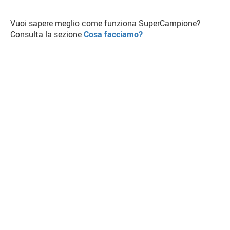
Vuoi sapere meglio come funziona SuperCampione?
Consulta la sezione
Cosa facciamo?