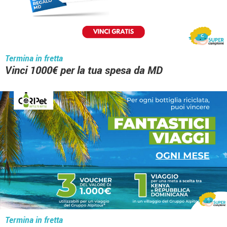
Termina in fretta
Vinci 1000€ per la tua spesa da MD
Termina in fretta