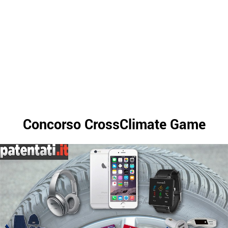
Concorso CrossClimate Game