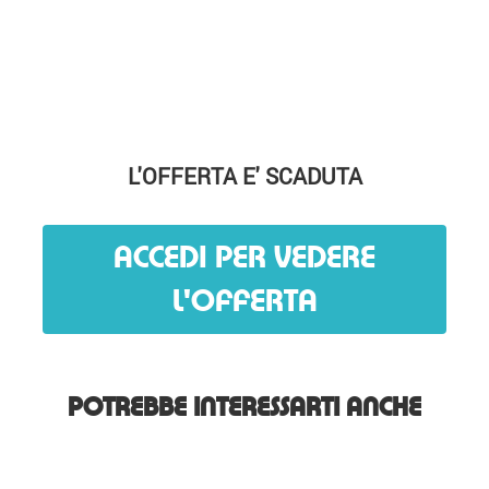
L'OFFERTA E' SCADUTA
ACCEDI PER VEDERE
L'OFFERTA
POTREBBE INTERESSARTI ANCHE