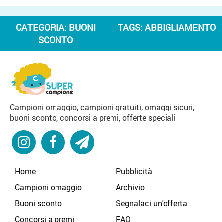
CATEGORIA:
BUONI
TAGS:
ABBIGLIAMENTO
SCONTO
Campioni omaggio, campioni gratuiti, omaggi sicuri,
buoni sconto, concorsi a premi, offerte speciali
Home
Pubblicità
Campioni omaggio
Archivio
Buoni sconto
Segnalaci un'offerta
Concorsi a premi
FAQ