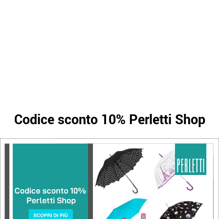
Codice sconto 10% Perletti Shop