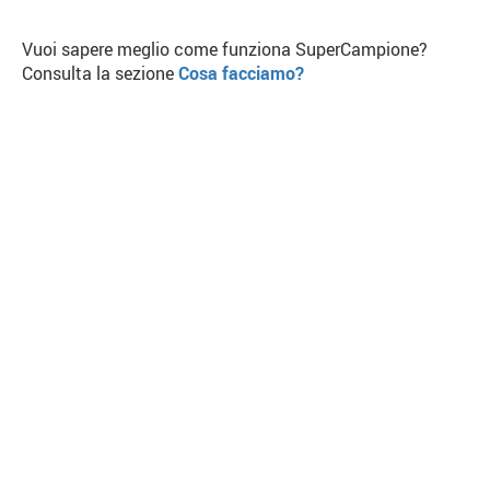
Vuoi sapere meglio come funziona SuperCampione?
Consulta la sezione
Cosa facciamo?