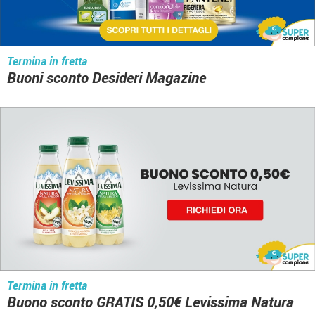
Termina in fretta
Buoni sconto Desideri Magazine
Termina in fretta
Buono sconto GRATIS 0,50€ Levissima Natura