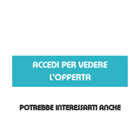
ACCEDI PER VEDERE
L'OFFERTA
POTREBBE INTERESSARTI ANCHE