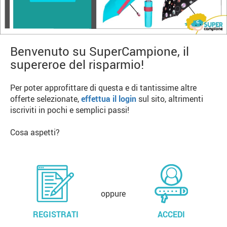
Benvenuto su SuperCampione, il
supereroe del risparmio!
Per poter approfittare di questa e di tantissime altre
offerte selezionate,
effettua il login
sul sito, altrimenti
iscriviti in pochi e semplici passi!
Cosa aspetti?
oppure
REGISTRATI
ACCEDI