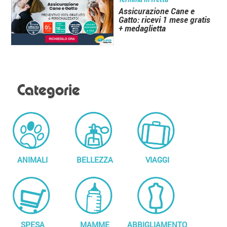
Assicurazione Cane e
Gatto: ricevi 1 mese gratis
+ medaglietta
Categorie
ANIMALI
BELLEZZA
VIAGGI
SPESA
MAMME
ABBIGLIAMENTO