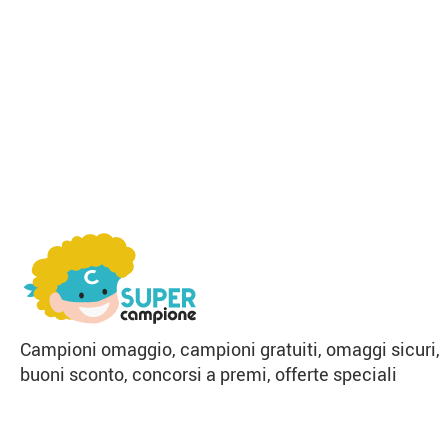
Campioni omaggio, campioni gratuiti, omaggi sicuri,
buoni sconto, concorsi a premi, offerte speciali