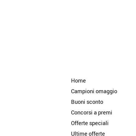
Home
Campioni omaggio
Buoni sconto
Concorsi a premi
Offerte speciali
Ultime offerte