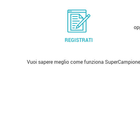
op
REGISTRATI
Vuoi sapere meglio come funziona SuperCampione