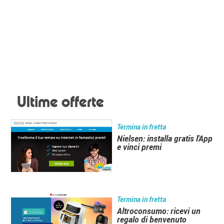
Ultime offerte
Termina in fretta
Nielsen: installa gratis l'App
e vinci premi
Termina in fretta
Altroconsumo: ricevi un
regalo di benvenuto