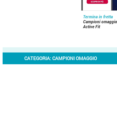
Termina in fretta
Campioni omaggio
Active Fit
CATEGORIA:
CAMPIONI OMAGGIO