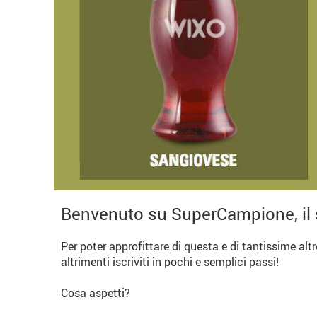
Benvenuto su SuperCampione, il 
Per poter approfittare di questa e di tantissime alt
altrimenti iscriviti in pochi e semplici passi!
Cosa aspetti?