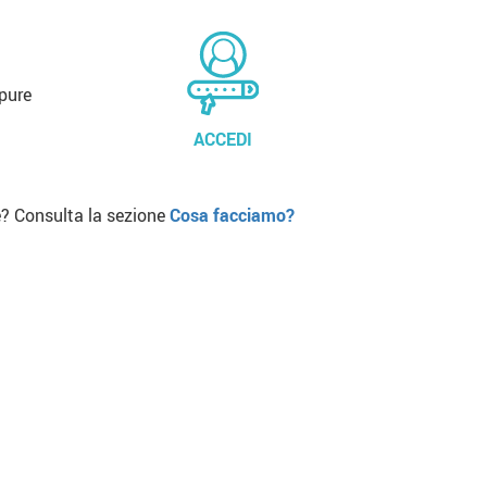
pure
ACCEDI
? Consulta la sezione
Cosa facciamo?