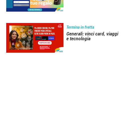
Termina in fretta
Generali: vinci card, viaggi
e tecnologia