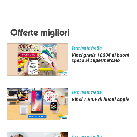
Offerte migliori
Termina in fretta
Vinci gratis 1000€ di buoni
spesa al supermercato
Termina in fretta
Vinci 1000€ di buoni Apple
Termina in fretta