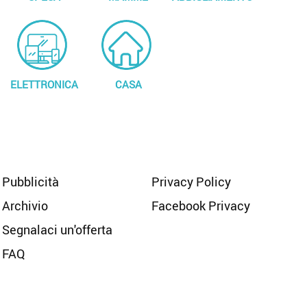
ELETTRONICA
CASA
Pubblicità
Privacy Policy
Archivio
Facebook Privacy
Segnalaci un'offerta
FAQ