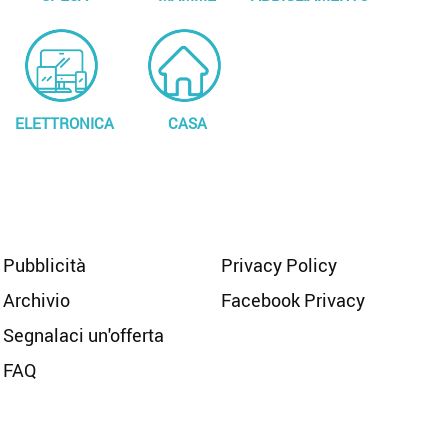
ELETTRONICA
CASA
Pubblicità
Privacy Policy
Archivio
Facebook Privacy
Segnalaci un'offerta
FAQ