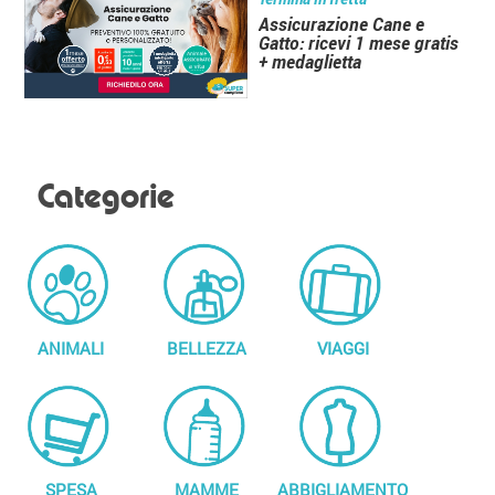
Assicurazione Cane e
Gatto: ricevi 1 mese gratis
+ medaglietta
Categorie
ANIMALI
BELLEZZA
VIAGGI
SPESA
MAMME
ABBIGLIAMENTO