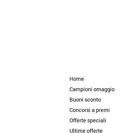
Home
Campioni omaggio
Buoni sconto
Concorsi a premi
Offerte speciali
Ultime offerte