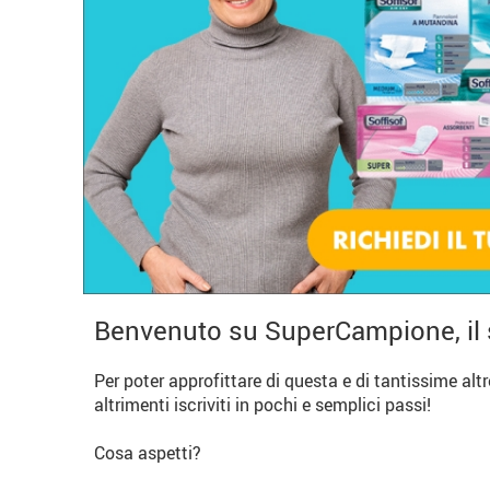
Benvenuto su SuperCampione, il 
Per poter approfittare di questa e di tantissime alt
altrimenti iscriviti in pochi e semplici passi!
Cosa aspetti?