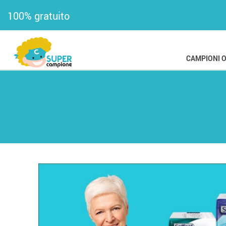
100% gratuito
CAMPIONI 