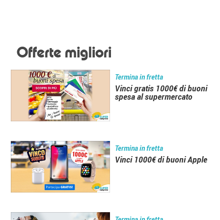
Offerte migliori
Termina in fretta
Vinci gratis 1000€ di buoni
spesa al supermercato
Termina in fretta
Vinci 1000€ di buoni Apple
Termina in fretta