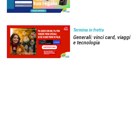
Termina in fretta
Generali: vinci card, viaggi
e tecnologia