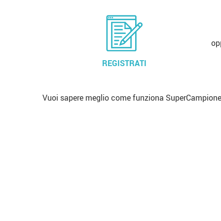
op
REGISTRATI
Vuoi sapere meglio come funziona SuperCampione