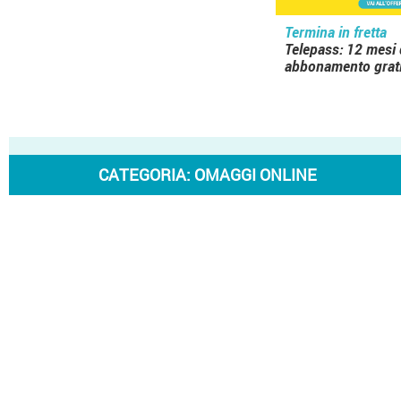
Termina in fretta
Telepass: 12 mesi 
abbonamento grat
CATEGORIA:
OMAGGI ONLINE