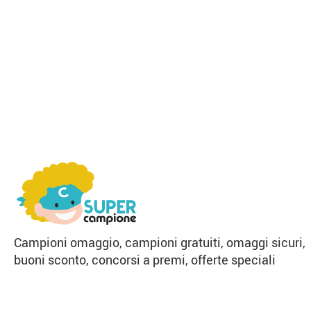
Campioni omaggio, campioni gratuiti, omaggi sicuri,
buoni sconto, concorsi a premi, offerte speciali