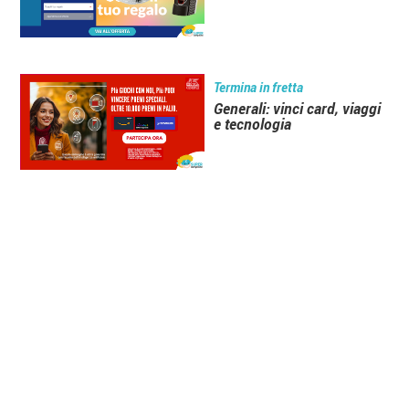
Termina in fretta
Generali: vinci card, viaggi
e tecnologia