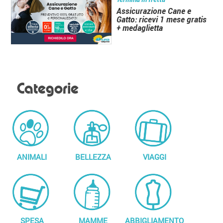
Assicurazione Cane e
Gatto: ricevi 1 mese gratis
+ medaglietta
Categorie
ANIMALI
BELLEZZA
VIAGGI
SPESA
MAMME
ABBIGLIAMENTO