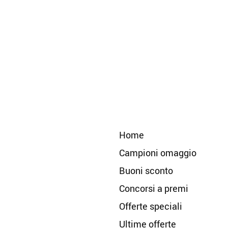
Home
Campioni omaggio
Buoni sconto
Concorsi a premi
Offerte speciali
Ultime offerte