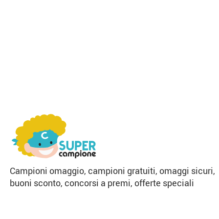
Campioni omaggio, campioni gratuiti, omaggi sicuri,
buoni sconto, concorsi a premi, offerte speciali