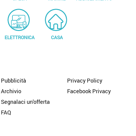
ELETTRONICA
CASA
Pubblicità
Privacy Policy
Archivio
Facebook Privacy
Segnalaci un'offerta
FAQ