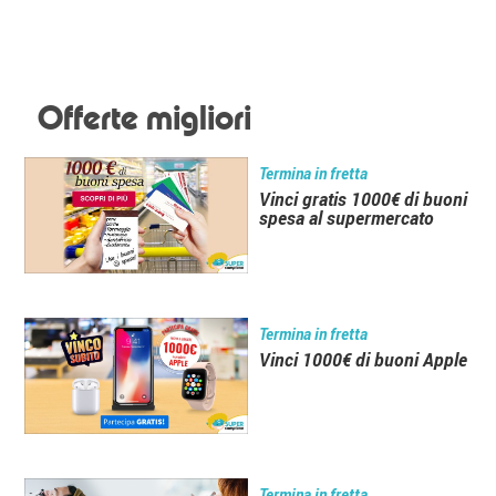
Offerte migliori
Termina in fretta
Vinci gratis 1000€ di buoni
spesa al supermercato
Termina in fretta
Vinci 1000€ di buoni Apple
Termina in fretta