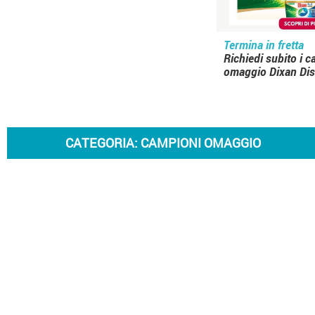
Termina in fretta
Richiedi subito i 
omaggio Dixan Dis
CATEGORIA:
CAMPIONI OMAGGIO