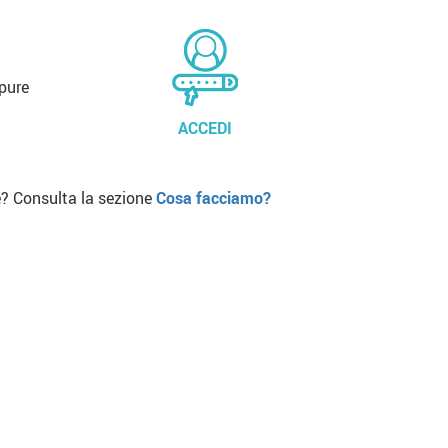
pure
ACCEDI
? Consulta la sezione
Cosa facciamo?