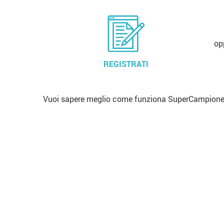
op
REGISTRATI
Vuoi sapere meglio come funziona SuperCampione