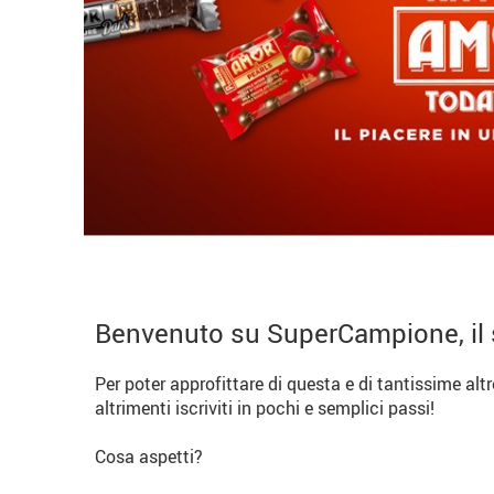
Benvenuto su SuperCampione, il 
Per poter approfittare di questa e di tantissime alt
altrimenti iscriviti in pochi e semplici passi!
Cosa aspetti?