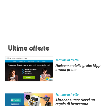
Ultime offerte
Termina in fretta
Nielsen: installa gratis l'App
e vinci premi
Termina in fretta
Altroconsumo: ricevi un
regalo di benvenuto