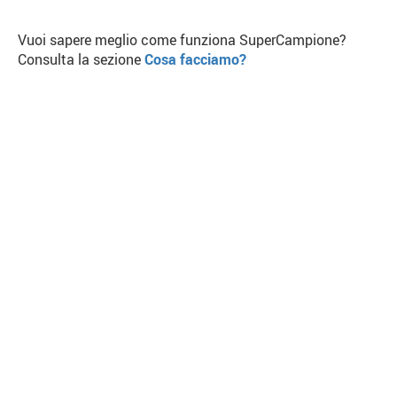
Vuoi sapere meglio come funziona SuperCampione?
Consulta la sezione
Cosa facciamo?