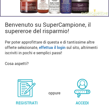
Benvenuto su SuperCampione, il
supereroe del risparmio!
Per poter approfittare di questa e di tantissime altre
offerte selezionate,
effettua il login
sul sito, altrimenti
iscriviti in pochi e semplici passi!
Cosa aspetti?
oppure
REGISTRATI
ACCEDI