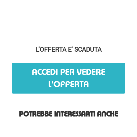
L'OFFERTA E' SCADUTA
ACCEDI PER VEDERE
L'OFFERTA
POTREBBE INTERESSARTI ANCHE