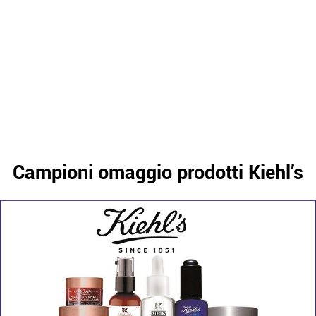
Campioni omaggio prodotti Kiehl’s