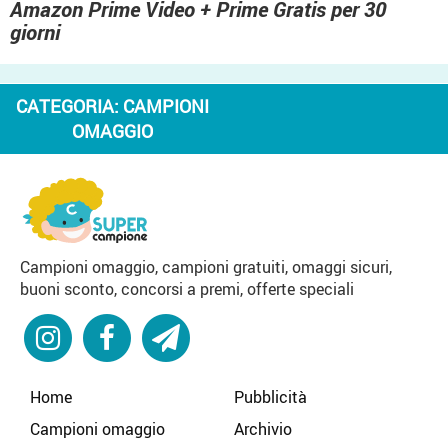
Amazon Prime Video + Prime Gratis per 30
giorni
CATEGORIA:
CAMPIONI
OMAGGIO
Campioni omaggio, campioni gratuiti, omaggi sicuri,
buoni sconto, concorsi a premi, offerte speciali
Home
Pubblicità
Campioni omaggio
Archivio