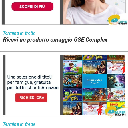
Termina in fretta
Ricevi un prodotto omaggio GSE Complex
Termina in fretta