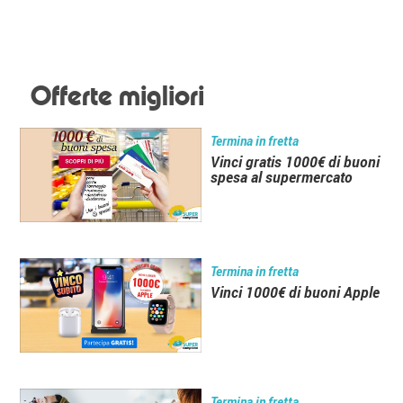
Offerte migliori
Termina in fretta
Vinci gratis 1000€ di buoni
spesa al supermercato
Termina in fretta
Vinci 1000€ di buoni Apple
Termina in fretta