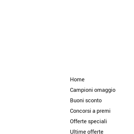
Home
Campioni omaggio
Buoni sconto
Concorsi a premi
Offerte speciali
Ultime offerte