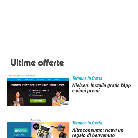
Ultime offerte
Termina in fretta
Nielsen: installa gratis l'App
e vinci premi
Termina in fretta
Altroconsumo: ricevi un
regalo di benvenuto