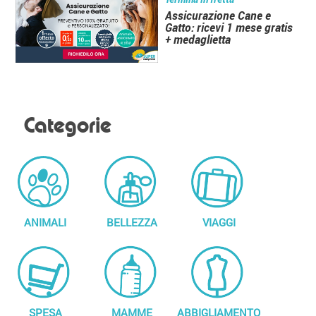
Assicurazione Cane e
Gatto: ricevi 1 mese gratis
+ medaglietta
Categorie
ANIMALI
BELLEZZA
VIAGGI
SPESA
MAMME
ABBIGLIAMENTO