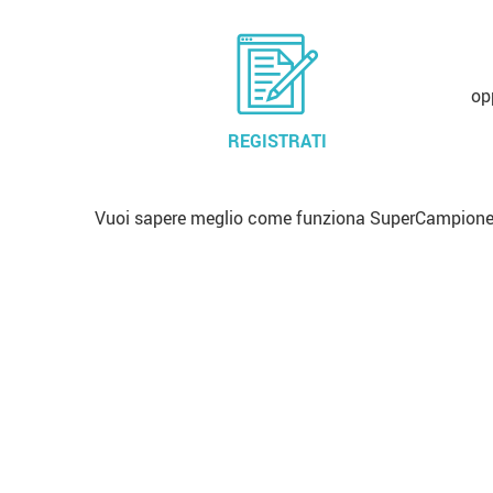
op
REGISTRATI
Vuoi sapere meglio come funziona SuperCampione