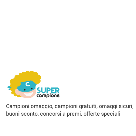
Campioni omaggio, campioni gratuiti, omaggi sicuri,
buoni sconto, concorsi a premi, offerte speciali