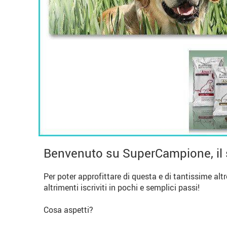
Benvenuto su SuperCampione, il 
Per poter approfittare di questa e di tantissime alt
altrimenti iscriviti in pochi e semplici passi!
Cosa aspetti?