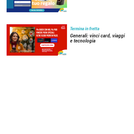
Termina in fretta
Generali: vinci card, viaggi
e tecnologia