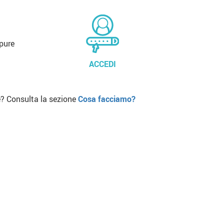
pure
ACCEDI
? Consulta la sezione
Cosa facciamo?