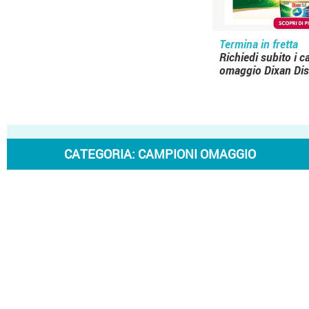
Termina in fretta
Richiedi subito i 
omaggio Dixan Dis
CATEGORIA:
CAMPIONI OMAGGIO