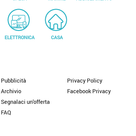
ELETTRONICA
CASA
Pubblicità
Privacy Policy
Archivio
Facebook Privacy
Segnalaci un'offerta
FAQ