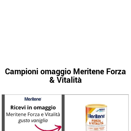
Campioni omaggio Meritene Forza
& Vitalità