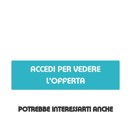
ACCEDI PER VEDERE
L'OFFERTA
POTREBBE INTERESSARTI ANCHE