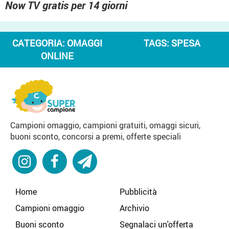
Now TV gratis per 14 giorni
CATEGORIA:
OMAGGI
TAGS:
SPESA
ONLINE
Campioni omaggio, campioni gratuiti, omaggi sicuri,
buoni sconto, concorsi a premi, offerte speciali
Home
Pubblicità
Campioni omaggio
Archivio
Buoni sconto
Segnalaci un'offerta