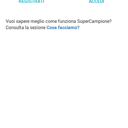
REGISTRATI
ACCEDI
Vuoi sapere meglio come funziona SuperCampione?
Consulta la sezione
Cosa facciamo?