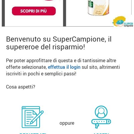
Benvenuto su SuperCampione, il
supereroe del risparmio!
Per poter approfittare di questa e di tantissime altre
offerte selezionate,
effettua il login
sul sito, altrimenti
iscriviti in pochi e semplici passi!
Cosa aspetti?
oppure