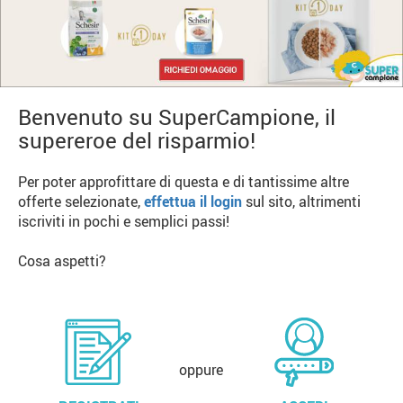
Benvenuto su SuperCampione, il
supereroe del risparmio!
Per poter approfittare di questa e di tantissime altre
offerte selezionate,
effettua il login
sul sito, altrimenti
iscriviti in pochi e semplici passi!
Cosa aspetti?
oppure