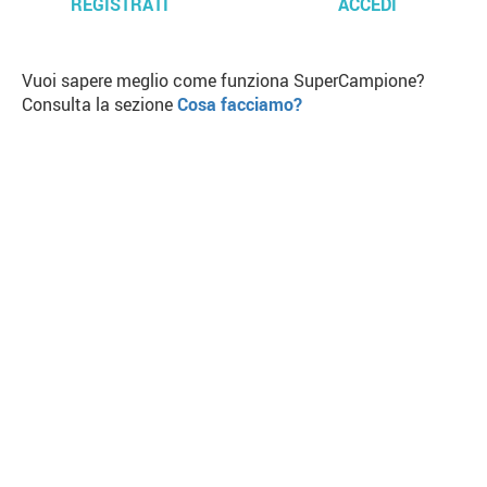
REGISTRATI
ACCEDI
Vuoi sapere meglio come funziona SuperCampione?
Consulta la sezione
Cosa facciamo?