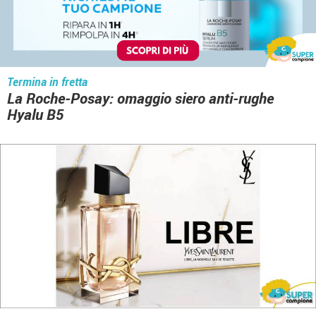
Termina in fretta
La Roche-Posay: omaggio siero anti-rughe
Hyalu B5