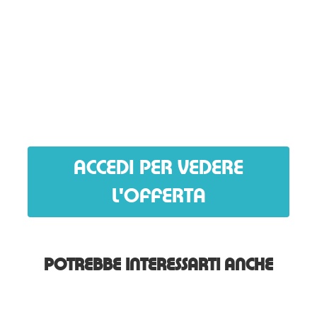
ACCEDI PER VEDERE
L'OFFERTA
POTREBBE INTERESSARTI ANCHE