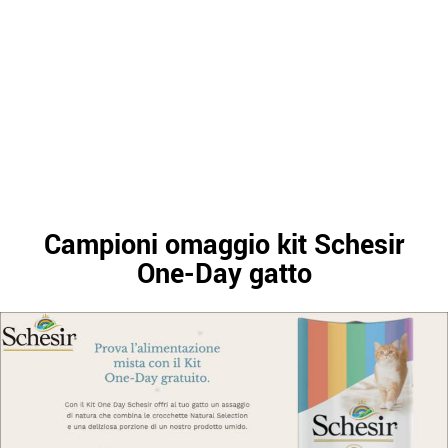
Campioni omaggio kit Schesir
One-Day gatto