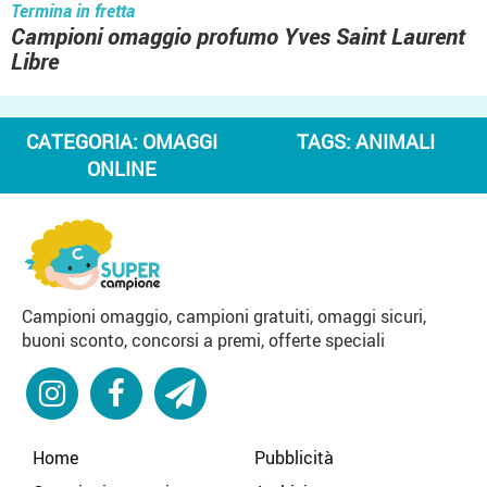
Termina in fretta
Campioni omaggio profumo Yves Saint Laurent
Libre
CATEGORIA:
OMAGGI
TAGS:
ANIMALI
ONLINE
Campioni omaggio, campioni gratuiti, omaggi sicuri,
buoni sconto, concorsi a premi, offerte speciali
Home
Pubblicità