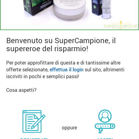
Benvenuto su SuperCampione, il
supereroe del risparmio!
Per poter approfittare di questa e di tantissime altre
offerte selezionate,
effettua il login
sul sito, altrimenti
iscriviti in pochi e semplici passi!
Cosa aspetti?
oppure