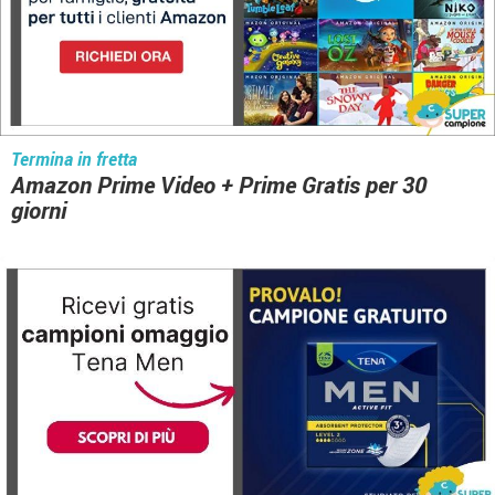
Termina in fretta
Amazon Prime Video + Prime Gratis per 30
giorni