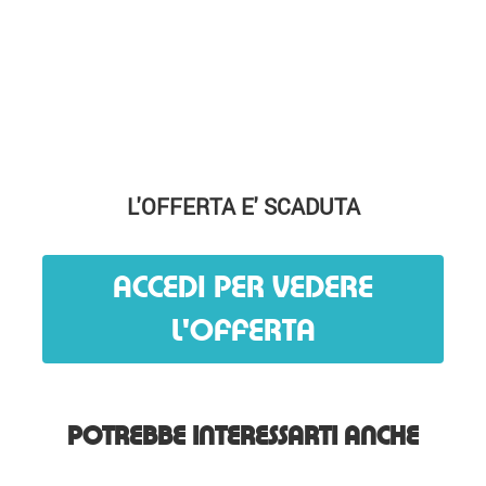
L'OFFERTA E' SCADUTA
ACCEDI PER VEDERE
L'OFFERTA
POTREBBE INTERESSARTI ANCHE