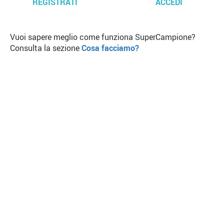
REGISTRATI
ACCEDI
Vuoi sapere meglio come funziona SuperCampione?
Consulta la sezione
Cosa facciamo?