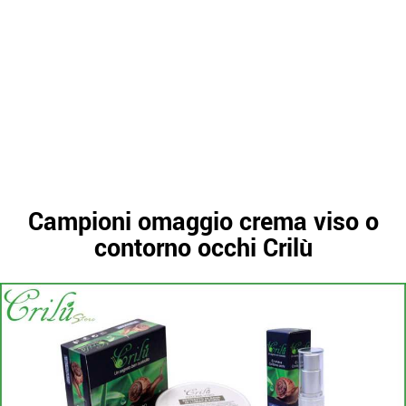
Campioni omaggio crema viso o
contorno occhi Crilù