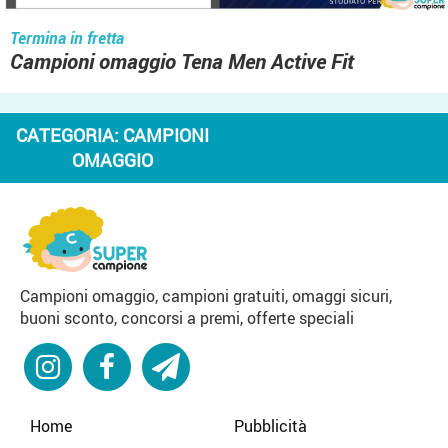
Termina in fretta
Campioni omaggio Tena Men Active Fit
CATEGORIA:
CAMPIONI
OMAGGIO
Campioni omaggio, campioni gratuiti, omaggi sicuri,
buoni sconto, concorsi a premi, offerte speciali
Home
Pubblicità