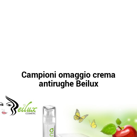
Campioni omaggio crema
antirughe Beilux