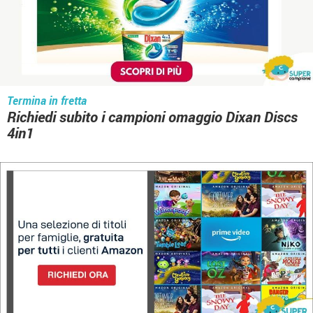
Termina in fretta
Richiedi subito i campioni omaggio Dixan Discs
4in1