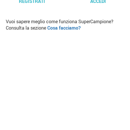
REGISTRATI
ACCEDI
Vuoi sapere meglio come funziona SuperCampione?
Consulta la sezione
Cosa facciamo?