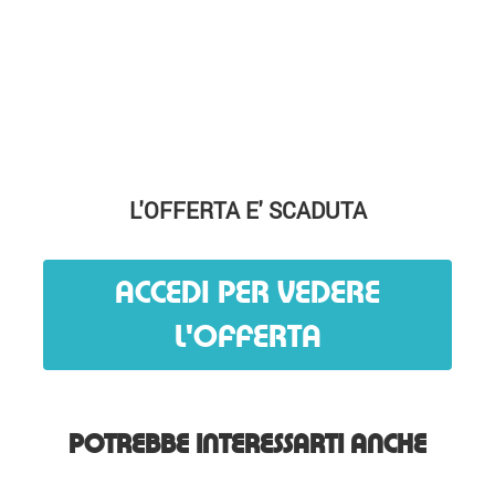
L'OFFERTA E' SCADUTA
ACCEDI PER VEDERE
L'OFFERTA
POTREBBE INTERESSARTI ANCHE