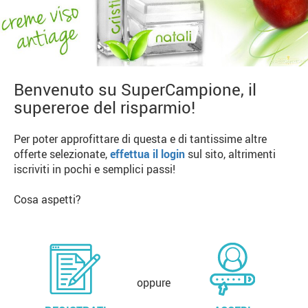
Benvenuto su SuperCampione, il
supereroe del risparmio!
Per poter approfittare di questa e di tantissime altre
offerte selezionate,
effettua il login
sul sito, altrimenti
iscriviti in pochi e semplici passi!
Cosa aspetti?
oppure