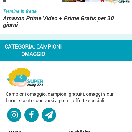
Termina in fretta
Amazon Prime Video + Prime Gratis per 30
giorni
CATEGORIA:
CAMPIONI
OMAGGIO
Campioni omaggio, campioni gratuiti, omaggi sicuri,
buoni sconto, concorsi a premi, offerte speciali