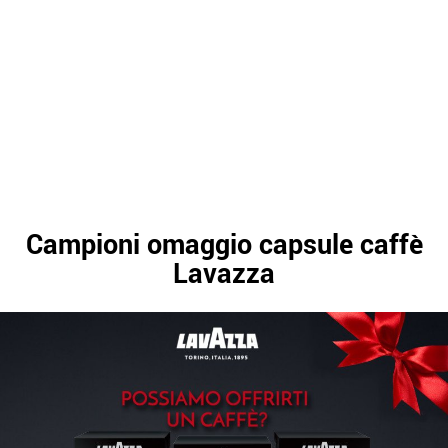
Campioni omaggio capsule caffè
Lavazza