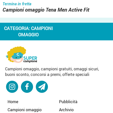
Termina in fretta
Campioni omaggio Tena Men Active Fit
CATEGORIA:
CAMPIONI
OMAGGIO
Campioni omaggio, campioni gratuiti, omaggi sicuri,
buoni sconto, concorsi a premi, offerte speciali
Home
Pubblicità
Campioni omaggio
Archivio