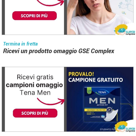
Termina in fretta
Ricevi un prodotto omaggio GSE Complex