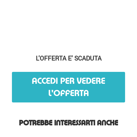
L'OFFERTA E' SCADUTA
ACCEDI PER VEDERE
L'OFFERTA
POTREBBE INTERESSARTI ANCHE