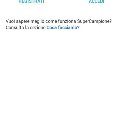
REGISTRATI
ACCEDI
Vuoi sapere meglio come funziona SuperCampione?
Consulta la sezione
Cosa facciamo?