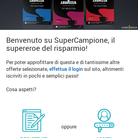
Benvenuto su SuperCampione, il
supereroe del risparmio!
Per poter approfittare di questa e di tantissime altre
offerte selezionate,
effettua il login
sul sito, altrimenti
iscriviti in pochi e semplici passi!
Cosa aspetti?
oppure