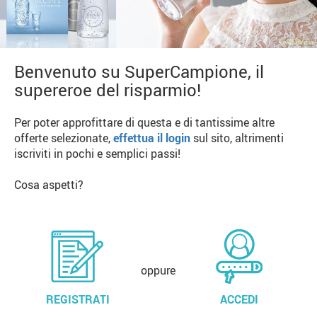
Benvenuto su SuperCampione, il
supereroe del risparmio!
Per poter approfittare di questa e di tantissime altre
offerte selezionate,
effettua il login
sul sito, altrimenti
iscriviti in pochi e semplici passi!
Cosa aspetti?
oppure
REGISTRATI
ACCEDI