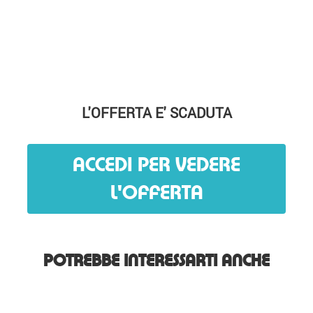
L'OFFERTA E' SCADUTA
ACCEDI PER VEDERE
L'OFFERTA
POTREBBE INTERESSARTI ANCHE