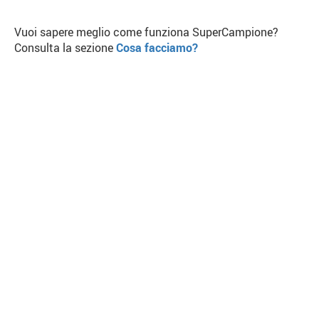
Vuoi sapere meglio come funziona SuperCampione?
Consulta la sezione
Cosa facciamo?