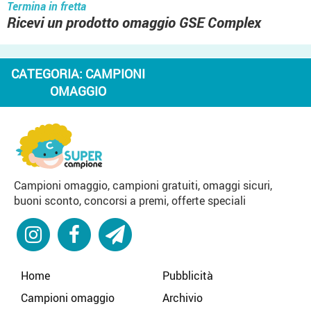
Termina in fretta
Ricevi un prodotto omaggio GSE Complex
CATEGORIA:
CAMPIONI
OMAGGIO
Campioni omaggio, campioni gratuiti, omaggi sicuri,
buoni sconto, concorsi a premi, offerte speciali
Home
Pubblicità
Campioni omaggio
Archivio