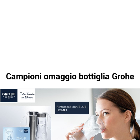
Campioni omaggio bottiglia Grohe