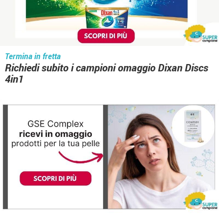
Termina in fretta
Richiedi subito i campioni omaggio Dixan Discs
4in1