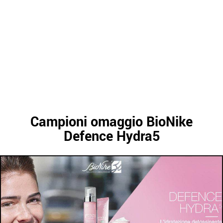
Campioni omaggio BioNike
Defence Hydra5