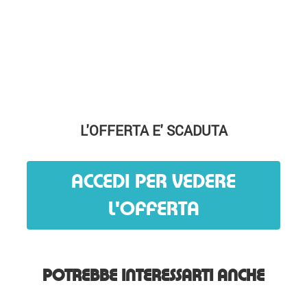
L'OFFERTA E' SCADUTA
ACCEDI PER VEDERE
L'OFFERTA
POTREBBE INTERESSARTI ANCHE