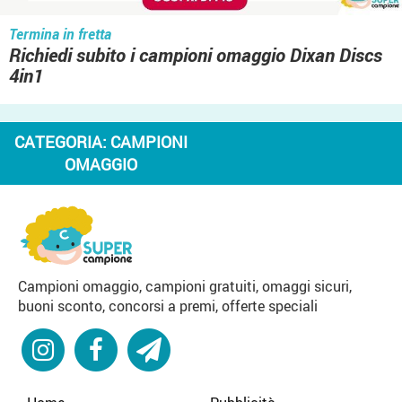
Termina in fretta
Richiedi subito i campioni omaggio Dixan Discs
4in1
CATEGORIA:
CAMPIONI
OMAGGIO
Campioni omaggio, campioni gratuiti, omaggi sicuri,
buoni sconto, concorsi a premi, offerte speciali