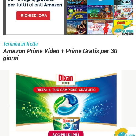
Termina in fretta
Amazon Prime Video + Prime Gratis per 30
giorni