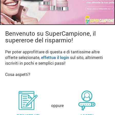
Benvenuto su SuperCampione, il
supereroe del risparmio!
Per poter approfittare di questa e di tantissime altre
offerte selezionate,
effettua il login
sul sito, altrimenti
iscriviti in pochi e semplici passi!
Cosa aspetti?
oppure