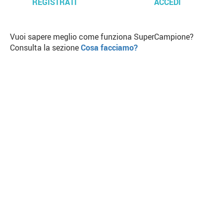
REGISTRATI
ACCEDI
Vuoi sapere meglio come funziona SuperCampione?
Consulta la sezione
Cosa facciamo?