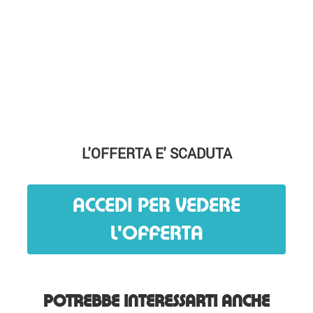
L'OFFERTA E' SCADUTA
ACCEDI PER VEDERE
L'OFFERTA
POTREBBE INTERESSARTI ANCHE