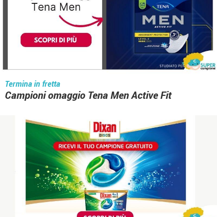
Termina in fretta
Campioni omaggio Tena Men Active Fit