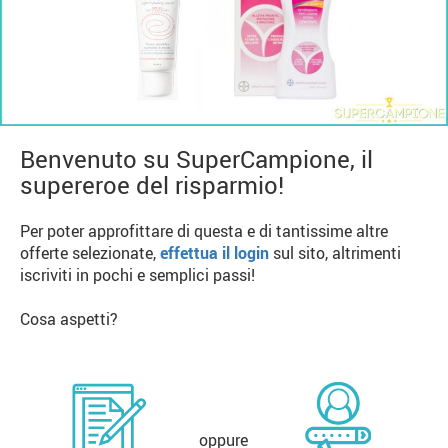
Benvenuto su SuperCampione, il
supereroe del risparmio!
Per poter approfittare di questa e di tantissime altre
offerte selezionate,
effettua il login
sul sito, altrimenti
iscriviti in pochi e semplici passi!
Cosa aspetti?
oppure