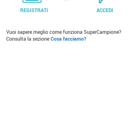
REGISTRATI
ACCEDI
Vuoi sapere meglio come funziona SuperCampione?
Consulta la sezione
Cosa facciamo?