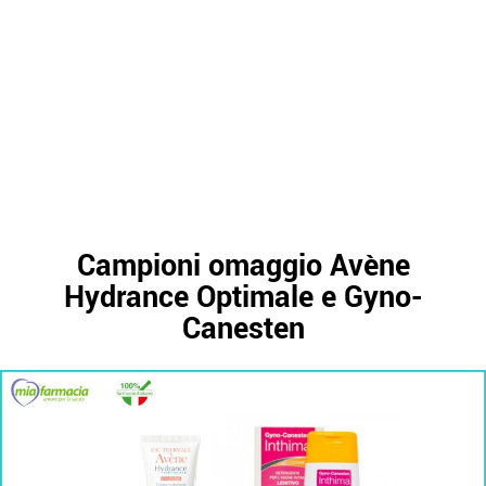
Campioni omaggio Avène
Hydrance Optimale e Gyno-
Canesten