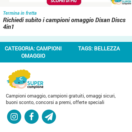
Termina in fretta
Richiedi subito i campioni omaggio Dixan Discs
4in1
CATEGORIA:
CAMPIONI
TAGS:
BELLEZZA
OMAGGIO
Campioni omaggio, campioni gratuiti, omaggi sicuri,
buoni sconto, concorsi a premi, offerte speciali