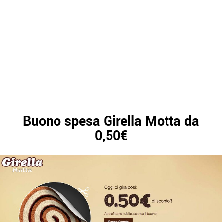
Buono spesa Girella Motta da
0,50€