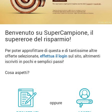
Benvenuto su SuperCampione, il
supereroe del risparmio!
Per poter approfittare di questa e di tantissime altre
offerte selezionate,
effettua il login
sul sito, altrimenti
iscriviti in pochi e semplici passi!
Cosa aspetti?
oppure