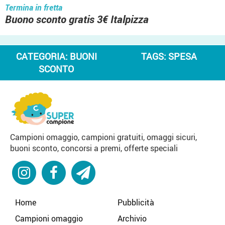
Termina in fretta
Buono sconto gratis 3€ Italpizza
CATEGORIA:
BUONI
TAGS:
SPESA
SCONTO
Campioni omaggio, campioni gratuiti, omaggi sicuri,
buoni sconto, concorsi a premi, offerte speciali
Home
Pubblicità
Campioni omaggio
Archivio