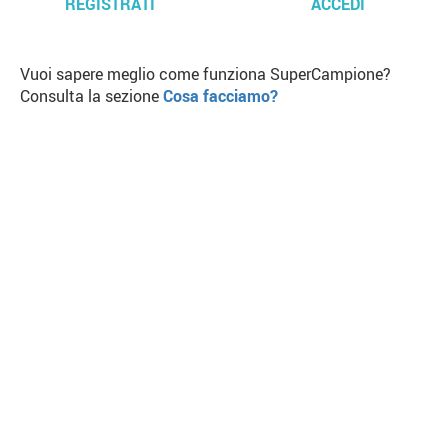
REGISTRATI
ACCEDI
Vuoi sapere meglio come funziona SuperCampione?
Consulta la sezione
Cosa facciamo?