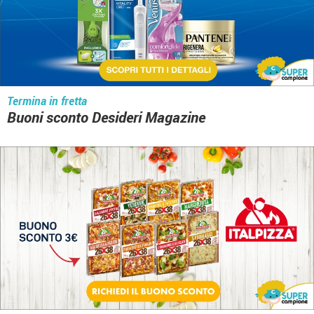
Termina in fretta
Buoni sconto Desideri Magazine