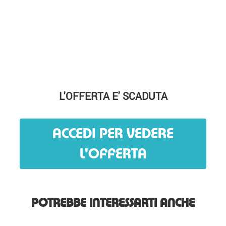
L'OFFERTA E' SCADUTA
ACCEDI PER VEDERE
L'OFFERTA
POTREBBE INTERESSARTI ANCHE