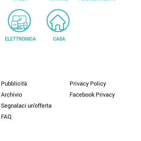
ELETTRONICA
CASA
Pubblicità
Privacy Policy
Archivio
Facebook Privacy
Segnalaci un'offerta
FAQ