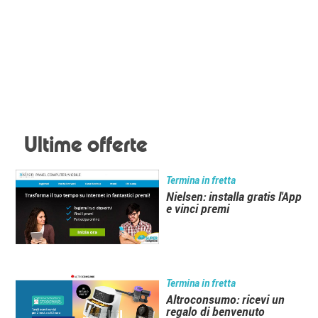
Ultime offerte
Termina in fretta
Nielsen: installa gratis l'App
e vinci premi
Termina in fretta
Altroconsumo: ricevi un
regalo di benvenuto