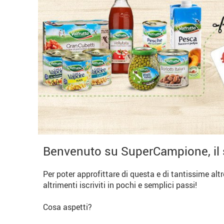
Benvenuto su SuperCampione, il 
Per poter approfittare di questa e di tantissime alt
altrimenti iscriviti in pochi e semplici passi!
Cosa aspetti?