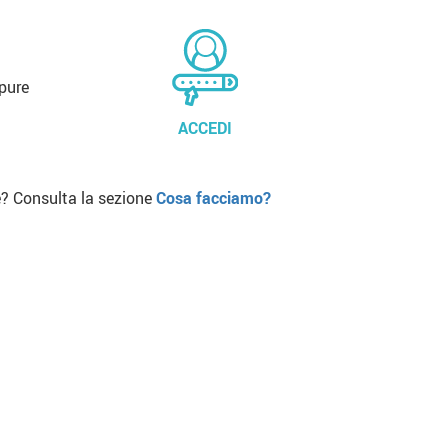
pure
ACCEDI
? Consulta la sezione
Cosa facciamo?