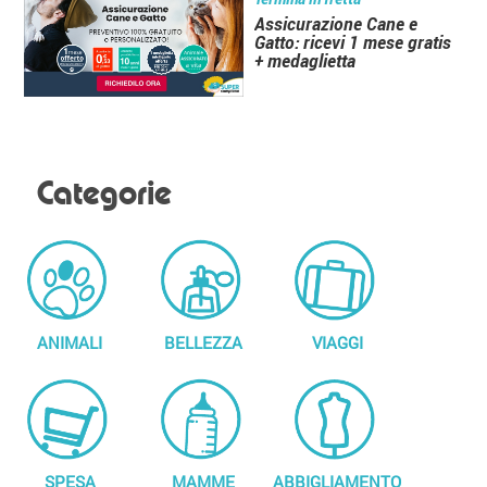
Assicurazione Cane e
Gatto: ricevi 1 mese gratis
+ medaglietta
Categorie
ANIMALI
BELLEZZA
VIAGGI
SPESA
MAMME
ABBIGLIAMENTO