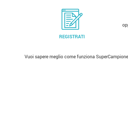
op
REGISTRATI
Vuoi sapere meglio come funziona SuperCampione