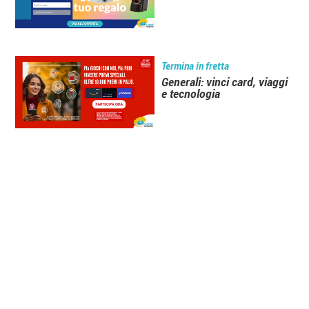
Termina in fretta
Generali: vinci card, viaggi
e tecnologia