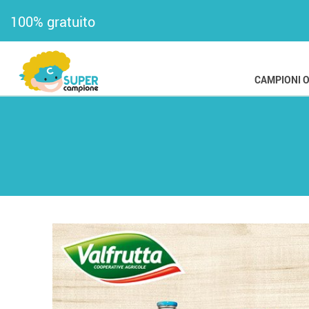
100% gratuito
CAMPIONI 