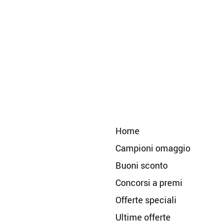
Home
Campioni omaggio
Buoni sconto
Concorsi a premi
Offerte speciali
Ultime offerte