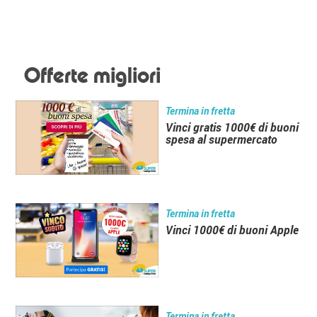
Offerte migliori
Termina in fretta
Vinci gratis 1000€ di buoni
spesa al supermercato
Termina in fretta
Vinci 1000€ di buoni Apple
Termina in fretta