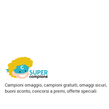
Campioni omaggio, campioni gratuiti, omaggi sicuri,
buoni sconto, concorsi a premi, offerte speciali