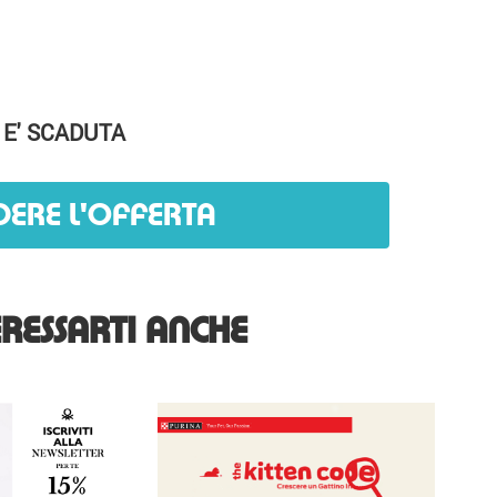
 E' SCADUTA
DERE L'OFFERTA
RESSARTI ANCHE