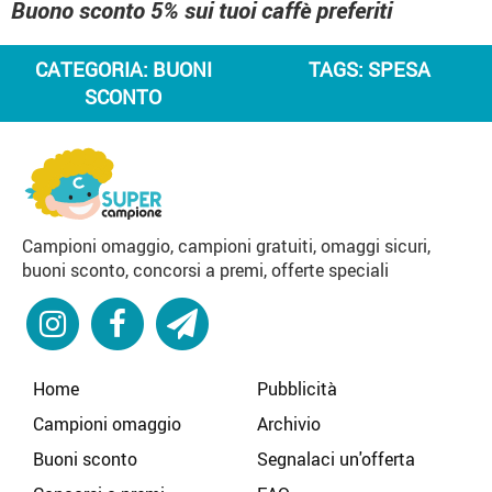
Buono sconto 5% sui tuoi caffè preferiti
CATEGORIA:
BUONI
TAGS:
SPESA
SCONTO
Campioni omaggio, campioni gratuiti, omaggi sicuri,
buoni sconto, concorsi a premi, offerte speciali
Home
Pubblicità
Campioni omaggio
Archivio
Buoni sconto
Segnalaci un'offerta