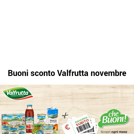
Buoni sconto Valfrutta novembre