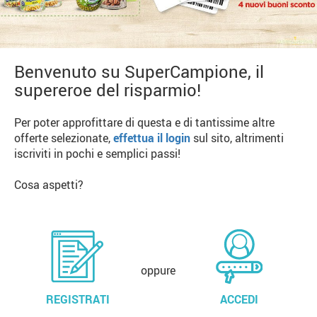
Benvenuto su SuperCampione, il
supereroe del risparmio!
Per poter approfittare di questa e di tantissime altre
offerte selezionate,
effettua il login
sul sito, altrimenti
iscriviti in pochi e semplici passi!
Cosa aspetti?
oppure
REGISTRATI
ACCEDI