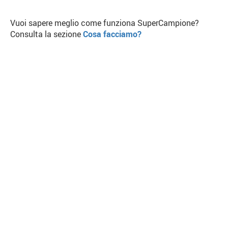
Vuoi sapere meglio come funziona SuperCampione?
Consulta la sezione
Cosa facciamo?