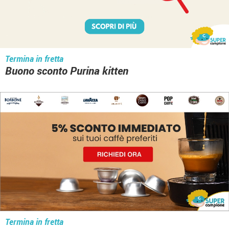
Termina in fretta
Buono sconto Purina kitten
Termina in fretta