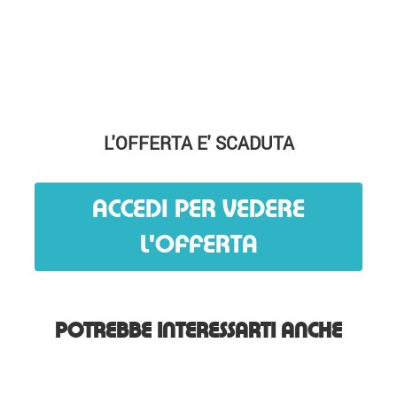
L'OFFERTA E' SCADUTA
ACCEDI PER VEDERE
L'OFFERTA
POTREBBE INTERESSARTI ANCHE