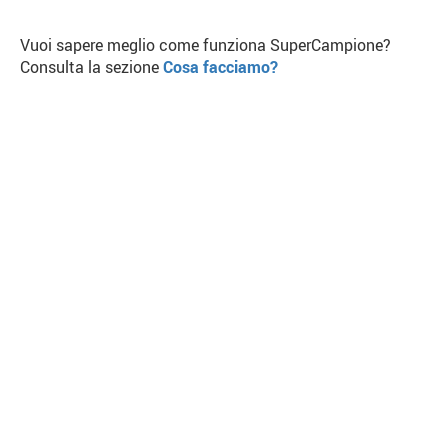
Vuoi sapere meglio come funziona SuperCampione?
Consulta la sezione
Cosa facciamo?