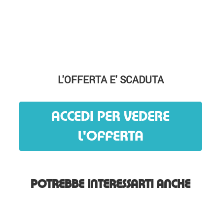
L'OFFERTA E' SCADUTA
ACCEDI PER VEDERE
L'OFFERTA
POTREBBE INTERESSARTI ANCHE