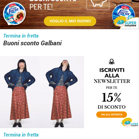
Termina in fretta
Buoni sconto Galbani
Termina in fretta