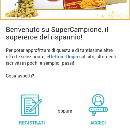
Benvenuto su SuperCampione, il
supereroe del risparmio!
Per poter approfittare di questa e di tantissime altre
offerte selezionate,
effettua il login
sul sito, altrimenti
iscriviti in pochi e semplici passi!
Cosa aspetti?
oppure
REGISTRATI
ACCEDI