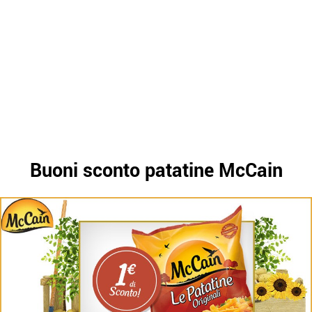
Buoni sconto patatine McCain