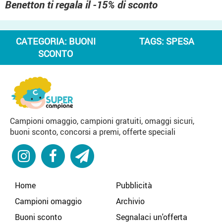
Benetton ti regala il -15% di sconto
CATEGORIA:
BUONI
TAGS:
SPESA
SCONTO
Campioni omaggio, campioni gratuiti, omaggi sicuri,
buoni sconto, concorsi a premi, offerte speciali
Home
Pubblicità
Campioni omaggio
Archivio
Buoni sconto
Segnalaci un'offerta