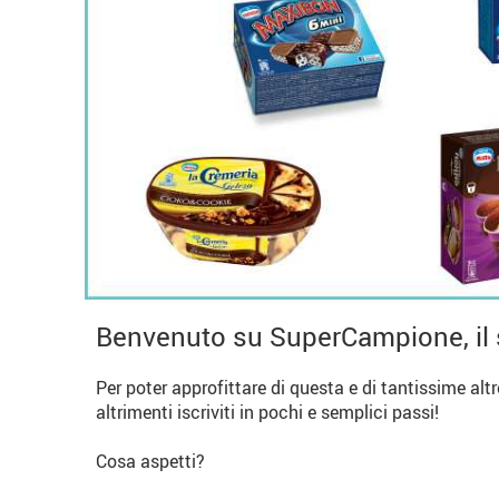
Benvenuto su SuperCampione, il 
Per poter approfittare di questa e di tantissime alt
altrimenti iscriviti in pochi e semplici passi!
Cosa aspetti?