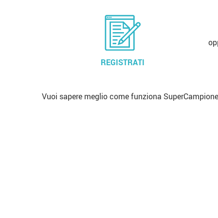
op
REGISTRATI
Vuoi sapere meglio come funziona SuperCampione