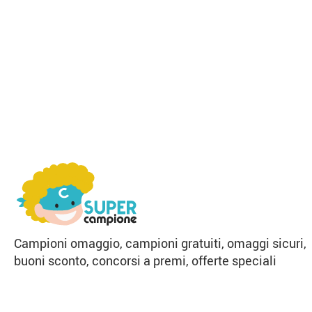
Campioni omaggio, campioni gratuiti, omaggi sicuri,
buoni sconto, concorsi a premi, offerte speciali