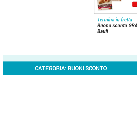
Termina in fretta
Buono sconto GRA
Bauli
CATEGORIA:
BUONI SCONTO