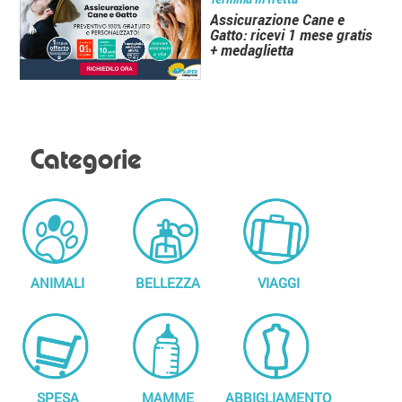
Assicurazione Cane e
Gatto: ricevi 1 mese gratis
+ medaglietta
Categorie
ANIMALI
BELLEZZA
VIAGGI
SPESA
MAMME
ABBIGLIAMENTO