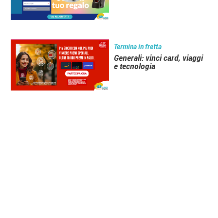
Termina in fretta
Generali: vinci card, viaggi
e tecnologia