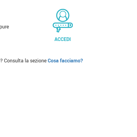
pure
ACCEDI
? Consulta la sezione
Cosa facciamo?