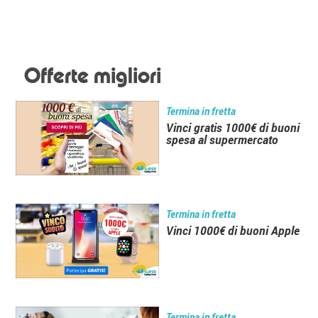
Offerte migliori
Termina in fretta
Vinci gratis 1000€ di buoni
spesa al supermercato
Termina in fretta
Vinci 1000€ di buoni Apple
Termina in fretta