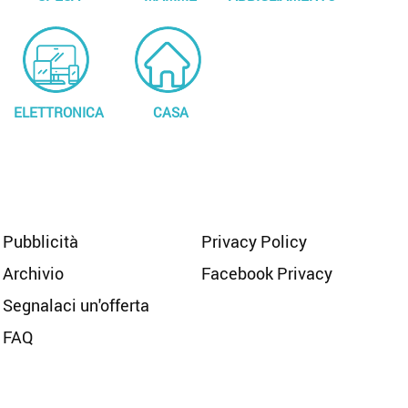
ELETTRONICA
CASA
Pubblicità
Privacy Policy
Archivio
Facebook Privacy
Segnalaci un'offerta
FAQ