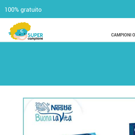
100% gratuito
CAMPIONI 