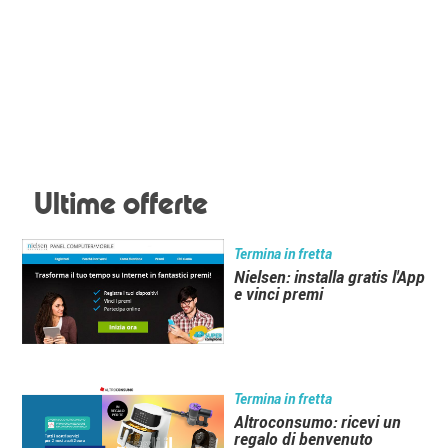
Ultime offerte
Termina in fretta
Nielsen: installa gratis l'App
e vinci premi
Termina in fretta
Altroconsumo: ricevi un
regalo di benvenuto