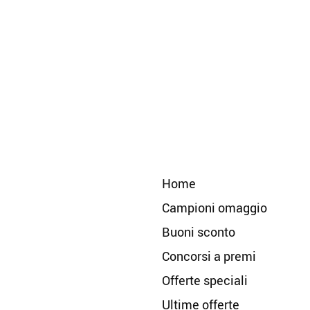
Home
Campioni omaggio
Buoni sconto
Concorsi a premi
Offerte speciali
Ultime offerte