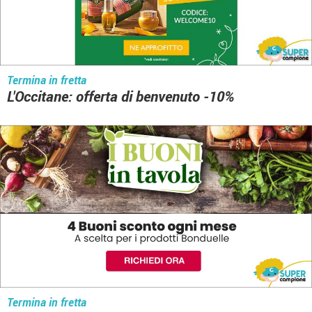
Termina in fretta
L'Occitane: offerta di benvenuto -10%
Termina in fretta