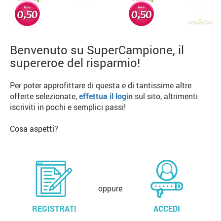
Benvenuto su SuperCampione, il
supereroe del risparmio!
Per poter approfittare di questa e di tantissime altre
offerte selezionate,
effettua il login
sul sito, altrimenti
iscriviti in pochi e semplici passi!
Cosa aspetti?
oppure
REGISTRATI
ACCEDI