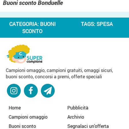
Buoni sconto Bonduelle
CATEGORIA:
BUONI
TAGS:
SPESA
SCONTO
Campioni omaggio, campioni gratuiti, omaggi sicuri,
buoni sconto, concorsi a premi, offerte speciali
Home
Pubblicità
Campioni omaggio
Archivio
Buoni sconto
Segnalaci un'offerta