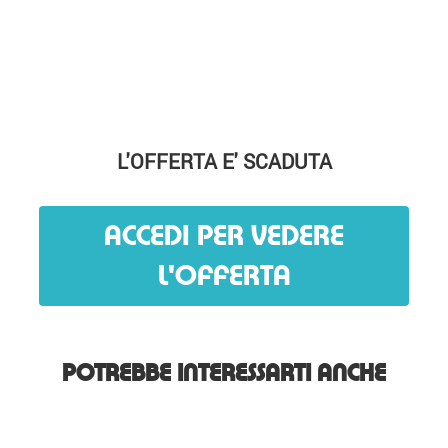
L'OFFERTA E' SCADUTA
ACCEDI PER VEDERE
L'OFFERTA
POTREBBE INTERESSARTI ANCHE