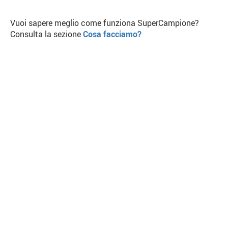
Vuoi sapere meglio come funziona SuperCampione?
Consulta la sezione
Cosa facciamo?