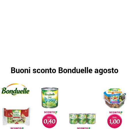
Buoni sconto Bonduelle agosto