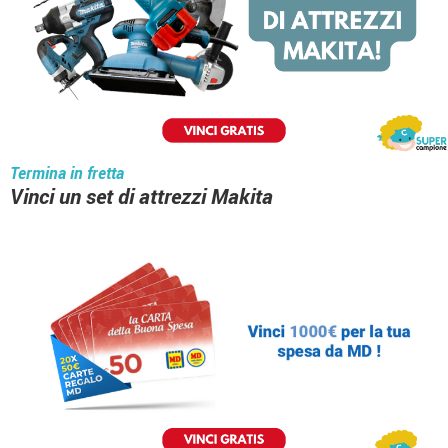
Termina in fretta
Vinci un set di attrezzi Makita