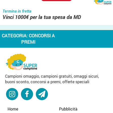
Termina in fretta
Vinci 1000€ per la tua spesa da MD
CATEGORIA:
CONCORSI A
PREMI
Campioni omaggio, campioni gratuiti, omaggi sicuri,
buoni sconto, concorsi a premi, offerte speciali
Home
Pubblicità