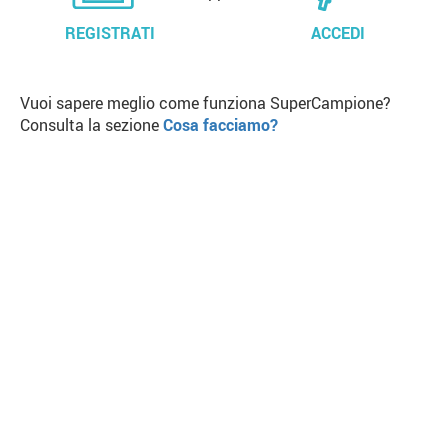
REGISTRATI
ACCEDI
Vuoi sapere meglio come funziona SuperCampione?
Consulta la sezione
Cosa facciamo?