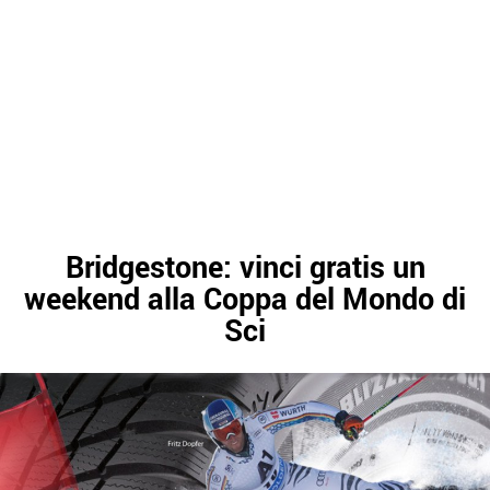
Bridgestone: vinci gratis un
weekend alla Coppa del Mondo di
Sci