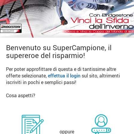
Benvenuto su SuperCampione, il
supereroe del risparmio!
Per poter approfittare di questa e di tantissime altre
offerte selezionate,
effettua il login
sul sito, altrimenti
iscriviti in pochi e semplici passi!
Cosa aspetti?
oppure