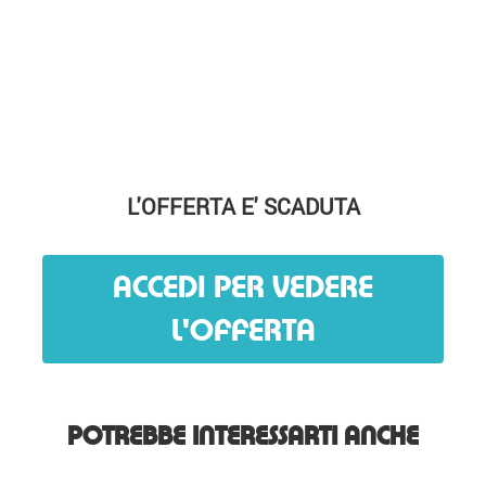
L'OFFERTA E' SCADUTA
ACCEDI PER VEDERE
L'OFFERTA
POTREBBE INTERESSARTI ANCHE