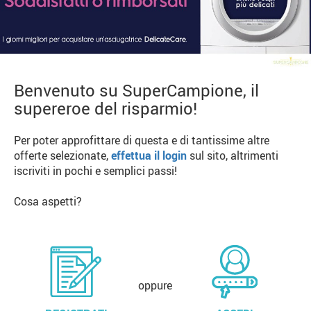
Benvenuto su SuperCampione, il
supereroe del risparmio!
Per poter approfittare di questa e di tantissime altre
offerte selezionate,
effettua il login
sul sito, altrimenti
iscriviti in pochi e semplici passi!
Cosa aspetti?
oppure