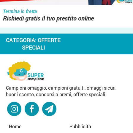
Termina in fretta
Richiedi gratis il tuo prestito online
CATEGORIA:
OFFERTE
SPECIALI
Campioni omaggio, campioni gratuiti, omaggi sicuri,
buoni sconto, concorsi a premi, offerte speciali
Home
Pubblicità