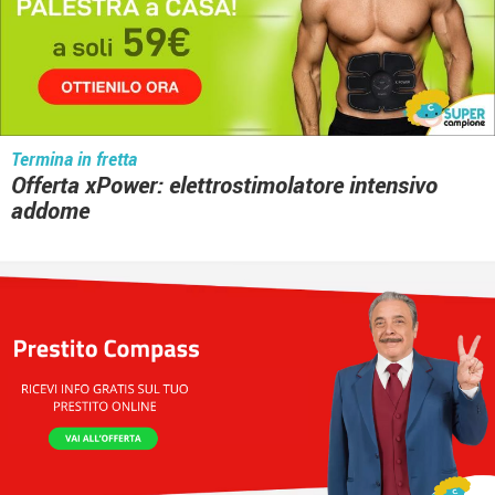
Termina in fretta
Offerta xPower: elettrostimolatore intensivo
addome