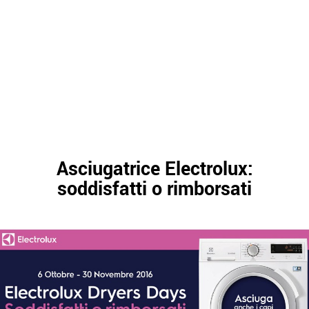
Asciugatrice Electrolux:
soddisfatti o rimborsati