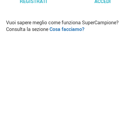
REGISTRATI
ACCEDI
Vuoi sapere meglio come funziona SuperCampione?
Consulta la sezione
Cosa facciamo?