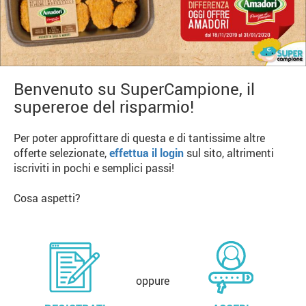
Benvenuto su SuperCampione, il
supereroe del risparmio!
Per poter approfittare di questa e di tantissime altre
offerte selezionate,
effettua il login
sul sito, altrimenti
iscriviti in pochi e semplici passi!
Cosa aspetti?
oppure