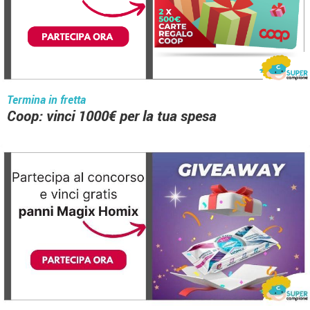
Termina in fretta
Coop: vinci 1000€ per la tua spesa