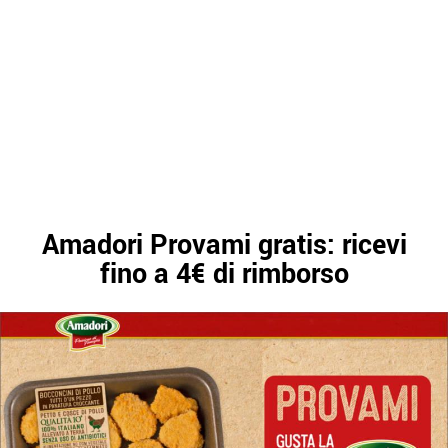
Amadori Provami gratis: ricevi
fino a 4€ di rimborso