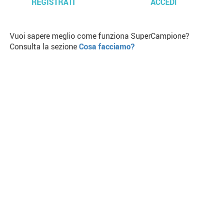
REGISTRATI
ACCEDI
Vuoi sapere meglio come funziona SuperCampione?
Consulta la sezione
Cosa facciamo?