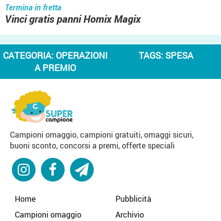
Termina in fretta
Vinci gratis panni Homix Magix
CATEGORIA:
OPERAZIONI
TAGS:
SPESA
A PREMIO
Campioni omaggio, campioni gratuiti, omaggi sicuri,
buoni sconto, concorsi a premi, offerte speciali
Home
Pubblicità
Campioni omaggio
Archivio