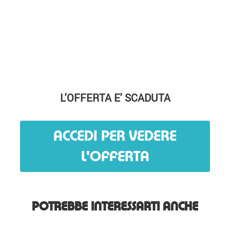
L'OFFERTA E' SCADUTA
ACCEDI PER VEDERE
L'OFFERTA
POTREBBE INTERESSARTI ANCHE