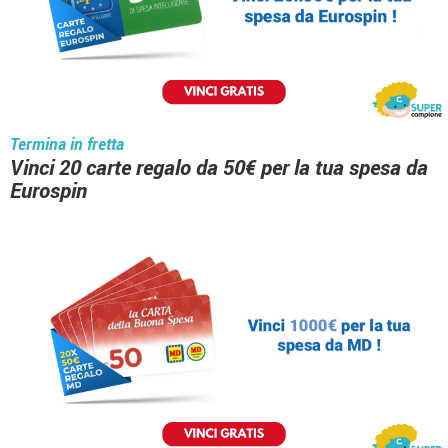
Termina in fretta
Vinci 20 carte regalo da 50€ per la tua spesa da
Eurospin