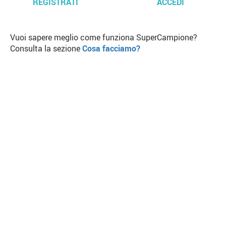
REGISTRATI
ACCEDI
Vuoi sapere meglio come funziona SuperCampione?
Consulta la sezione
Cosa facciamo?