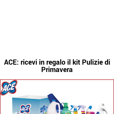
ACE: ricevi in regalo il kit Pulizie di
Primavera