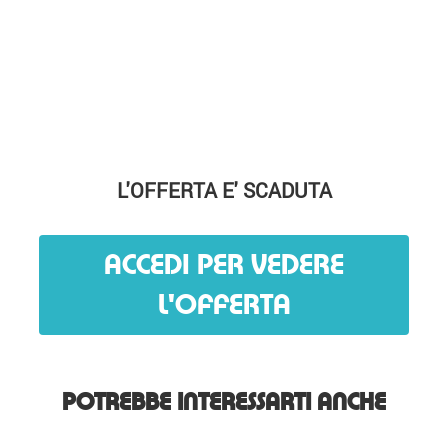
L'OFFERTA E' SCADUTA
ACCEDI PER VEDERE
L'OFFERTA
POTREBBE INTERESSARTI ANCHE