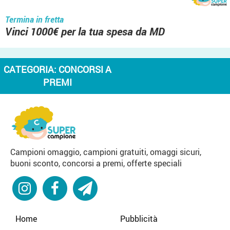
Termina in fretta
Vinci 1000€ per la tua spesa da MD
CATEGORIA:
CONCORSI A
PREMI
Campioni omaggio, campioni gratuiti, omaggi sicuri,
buoni sconto, concorsi a premi, offerte speciali
Home
Pubblicità