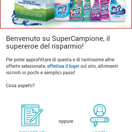
Benvenuto su SuperCampione, il
supereroe del risparmio!
Per poter approfittare di questa e di tantissime altre
offerte selezionate,
effettua il login
sul sito, altrimenti
iscriviti in pochi e semplici passi!
Cosa aspetti?
oppure